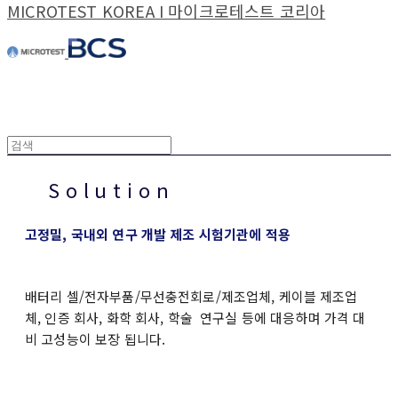
MICROTEST KOREA I 마이크로테스트 코리아
S o l u t i o n
고정밀, 국내외 연구 개발 제조 시험기관에 적용
배터리 셀/전자부품/무선충전회로/제조업체, 케이블 제조업
체, 인증 회사, 화학 회사, 학술 연구실 등에 대응하며 가격 대
비 고성능이 보장 됩니다.