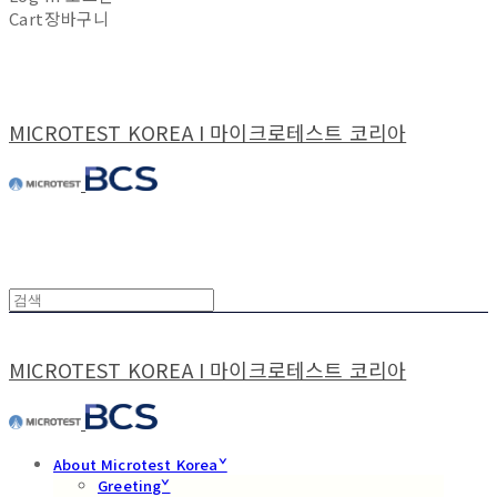
Cart
장바구니
MICROTEST KOREA I 마이크로테스트 코리아
MICROTEST KOREA I 마이크로테스트 코리아
About Microtest Koreaˇ
Greetingˇ