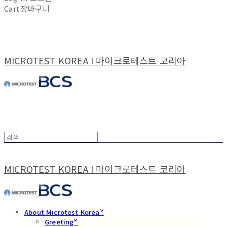
Cart
장바구니
MICROTEST KOREA I 마이크로테스트 코리아
MICROTEST KOREA I 마이크로테스트 코리아
About Microtest Koreaˇ
Greetingˇ