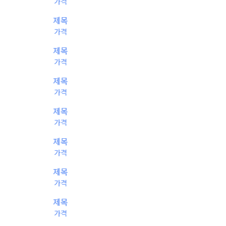
가격
제목
가격
제목
가격
제목
가격
제목
가격
제목
가격
제목
가격
제목
가격