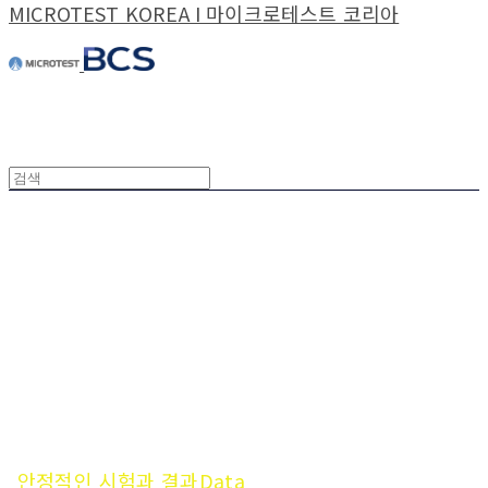
MICROTEST KOREA I 마이크로테스트 코리아
안정적인 시험과 결과Data
는 엔지니어의 효율성을 높