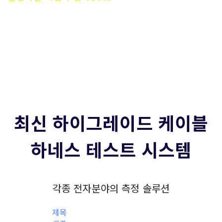
이는 힘입니다.
최신 하이그레이드 케이블
하네스 테스트 시스템
각종 전자분야의 측정 솔루션
제목